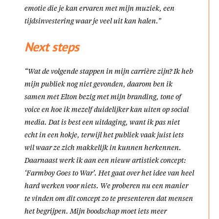
emotie die je kan ervaren met mijn muziek, een
tijdsinvestering waar je veel uit kan halen.”
Next steps
“Wat de volgende stappen in mijn carrière zijn? Ik heb
mijn publiek nog niet gevonden, daarom ben ik
samen met Elton bezig met mijn branding, tone of
voice en hoe ik mezelf duidelijker kan uiten op social
media. Dat is best een uitdaging, want ik pas niet
echt in een hokje, terwijl het publiek vaak juist iets
wil waar ze zich makkelijk in kunnen herkennen.
Daarnaast werk ik aan een nieuw artistiek concept:
‘Farmboy Goes to War’. Het gaat over het idee van heel
hard werken voor niets. We proberen nu een manier
te vinden om dit concept zo te presenteren dat mensen
het begrijpen. Mijn boodschap moet iets meer