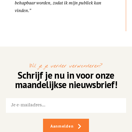
behapbaar worden, zodat ik mijn publiek kan
vinden.”
Wil je je verder verwonderen?
Schrijf je nu in voor onze
maandelijkse nieuwsbrief!
E-
mailadres
(Vereist)
Aanmelden