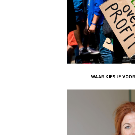
WAAR KIES JE VOO