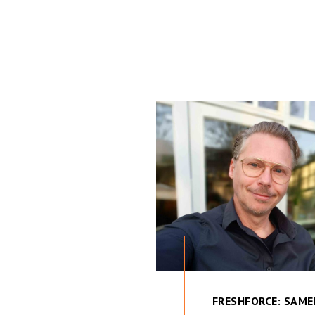
FRESHFORCE: SAME