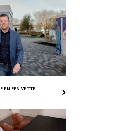
E EN EEN VETTE