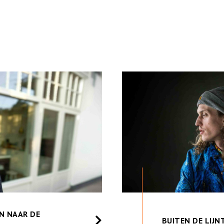
N NAAR DE
BUITEN DE LIJN