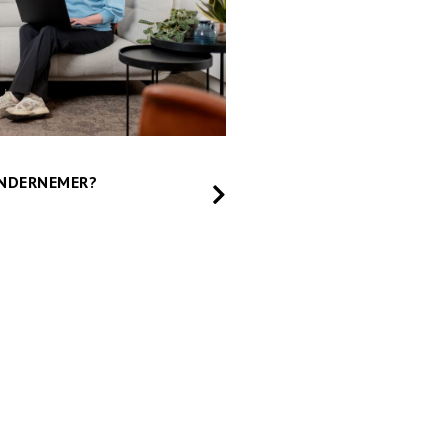
ONDERNEMER?