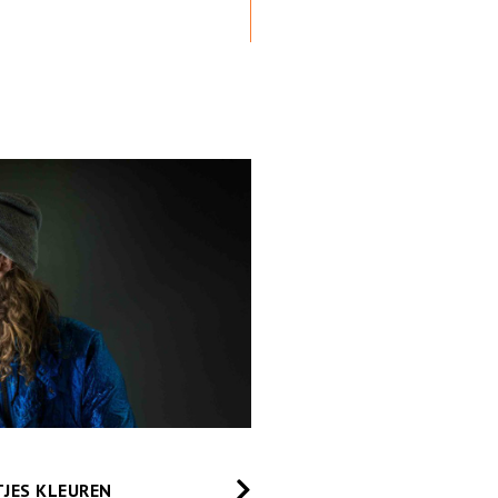
TJES KLEUREN