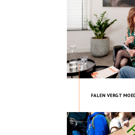
FALEN VERGT MOE