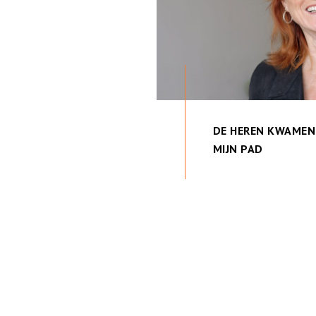
DE HEREN KWAMEN
MIJN PAD
Berichten
paginering